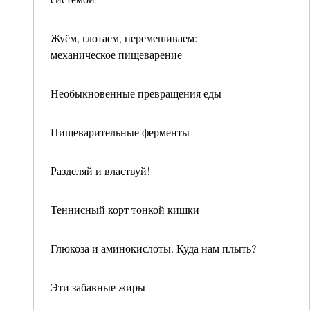
Жуём, глотаем, перемешиваем:
механическое пищеварение
Необыкновенные превращения еды
Пищеварительные ферменты
Разделяй и властвуй!
Теннисный корт тонкой кишки
Глюкоза и аминокислоты. Куда нам плыть?
Эти забавные жиры