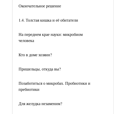
Окончательное решение
1.4. Толстая кишка и её обитатели
На переднем крае науки: микробиом
человека
Кто в доме хозяин?
Пришельцы, откуда вы?
Позаботиться о микробах. Пробиотики и
пребиотики
Для желудка незаменим?