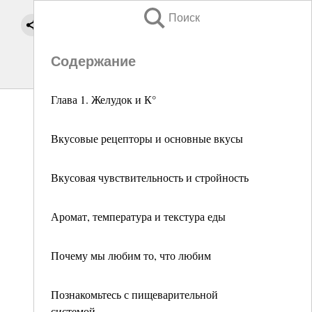
Поиск
Содержание
Глава 1. Желудок и К°
Вкусовые рецепторы и основные вкусы
Вкусовая чувствительность и стройность
Аромат, температура и текстура еды
Почему мы любим то, что любим
Познакомьтесь с пищеварительной
системой