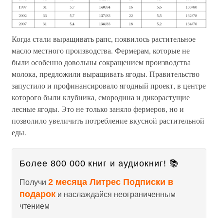
Когда стали выращивать рапс, появилось растительное
масло местного производства. Фермерам, которые не
были особенно довольны сокращением производства
молока, предложили выращивать ягоды. Правительство
запустило и профинансировало ягодный проект, в центре
которого были клубника, смородина и дикорастущие
лесные ягоды. Это не только заняло фермеров, но и
позволило увеличить потребление вкусной растительной
еды.
Более 800 000 книг и аудиокниг! 📚
2 месяца Литрес Подписки в
Получи
подарок
и наслаждайся неограниченным
чтением