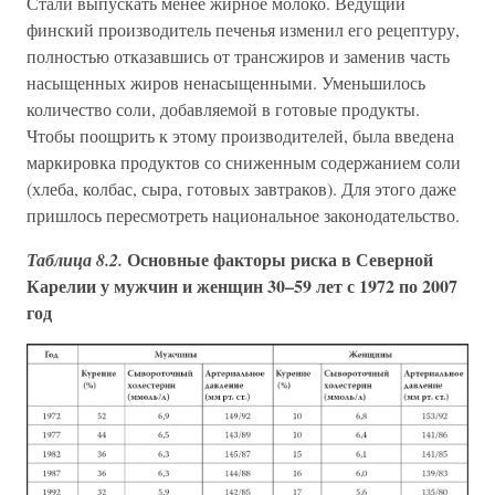
Стали выпускать менее жирное молоко. Ведущий
финский производитель печенья изменил его рецептуру,
полностью отказавшись от трансжиров и заменив часть
насыщенных жиров ненасыщенными. Уменьшилось
количество соли, добавляемой в готовые продукты.
Чтобы поощрить к этому производителей, была введена
маркировка продуктов со сниженным содержанием соли
(хлеба, колбас, сыра, готовых завтраков). Для этого даже
пришлось пересмотреть национальное законодательство.
Основные факторы риска в Северной
Таблица 8.2.
Карелии у мужчин и женщин 30–59 лет с 1972 по 2007
год