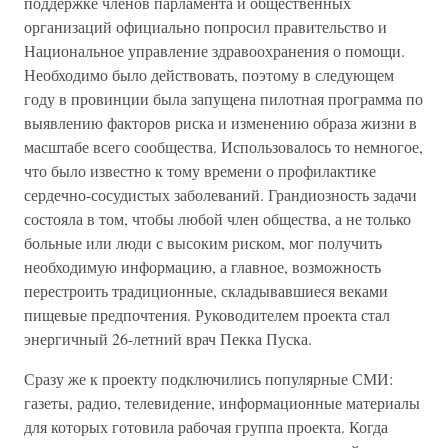
поддержке членов парламента и общественных
организаций официально попросил правительство и
Национальное управление здравоохранения о помощи.
Необходимо было действовать, поэтому в следующем
году в провинции была запущена пилотная программа по
выявлению факторов риска и изменению образа жизни в
масштабе всего сообщества. Использовалось то немногое,
что было известно к тому времени о профилактике
сердечно-сосудистых заболеваний. Грандиозность задачи
состояла в том, чтобы любой член общества, а не только
больные или люди с высоким риском, мог получить
необходимую информацию, а главное, возможность
перестроить традиционные, складывавшиеся веками
пищевые предпочтения. Руководителем проекта стал
энергичный 26-летний врач Пекка Пуска.
Сразу же к проекту подключились популярные СМИ:
газеты, радио, телевидение, информационные материалы
для которых готовила рабочая группа проекта. Когда