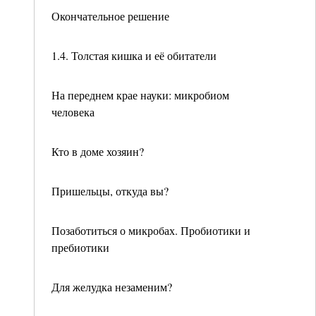
Окончательное решение
1.4. Толстая кишка и её обитатели
На переднем крае науки: микробиом
человека
Кто в доме хозяин?
Пришельцы, откуда вы?
Позаботиться о микробах. Пробиотики и
пребиотики
Для желудка незаменим?