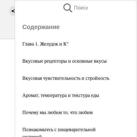
Поиск
Содержание
Глава 1. Желудок и К°
Вкусовые рецепторы и основные вкусы
Вкусовая чувствительность и стройность
Аромат, температура и текстура еды
Почему мы любим то, что любим
Познакомьтесь с пищеварительной
системой