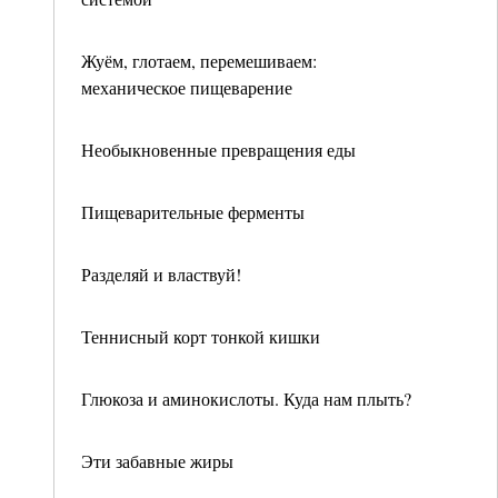
Жуём, глотаем, перемешиваем:
механическое пищеварение
Необыкновенные превращения еды
Пищеварительные ферменты
Разделяй и властвуй!
Теннисный корт тонкой кишки
Глюкоза и аминокислоты. Куда нам плыть?
Эти забавные жиры