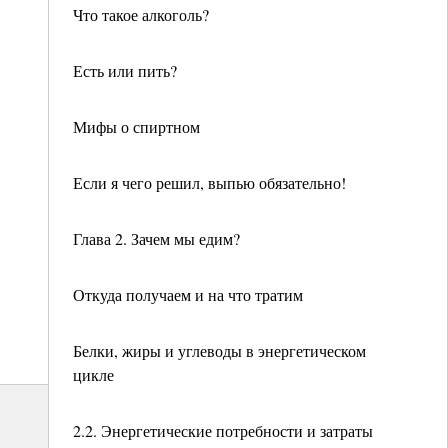
Что такое алкоголь?
Есть или пить?
Мифы о спиртном
Если я чего решил, выпью обязательно!
Глава 2. Зачем мы едим?
Откуда получаем и на что тратим
Белки, жиры и углеводы в энергетическом
цикле
2.2. Энергетические потребности и затраты