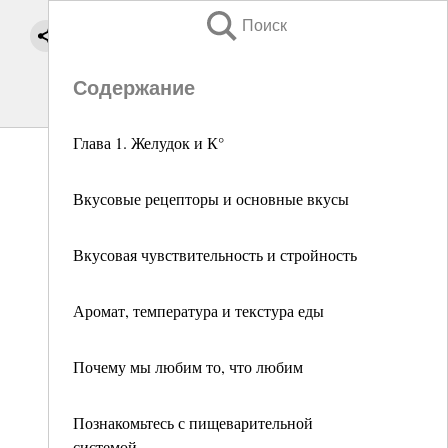
Поиск
Содержание
Глава 1. Желудок и К°
Вкусовые рецепторы и основные вкусы
Вкусовая чувствительность и стройность
Аромат, температура и текстура еды
Почему мы любим то, что любим
Познакомьтесь с пищеварительной
системой