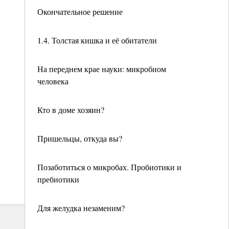
Окончательное решение
1.4. Толстая кишка и её обитатели
На переднем крае науки: микробиом
человека
Кто в доме хозяин?
Пришельцы, откуда вы?
Позаботиться о микробах. Пробиотики и
пребиотики
Для желудка незаменим?