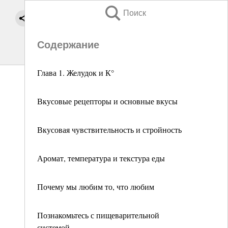
Поиск
Содержание
Глава 1. Желудок и К°
Вкусовые рецепторы и основные вкусы
Вкусовая чувствительность и стройность
Аромат, температура и текстура еды
Почему мы любим то, что любим
Познакомьтесь с пищеварительной
системой