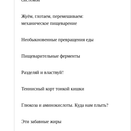
Жуём, глотаем, перемешиваем:
механическое пищеварение
Необыкновенные превращения еды
Пищеварительные ферменты
Разделяй и властвуй!
Теннисный корт тонкой кишки
Глюкоза и аминокислоты. Куда нам плыть?
Эти забавные жиры