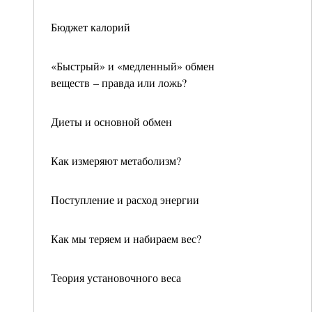
Бюджет калорий
«Быстрый» и «медленный» обмен
веществ – правда или ложь?
Диеты и основной обмен
Как измеряют метаболизм?
Поступление и расход энергии
Как мы теряем и набираем вес?
Теория установочного веса