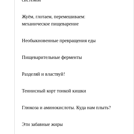
Жуём, глотаем, перемешиваем:
механическое пищеварение
Необыкновенные превращения еды
Пищеварительные ферменты
Разделяй и властвуй!
Теннисный корт тонкой кишки
Глюкоза и аминокислоты. Куда нам плыть?
Эти забавные жиры