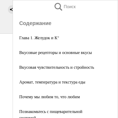
Поиск
Содержание
Глава 1. Желудок и К°
Вкусовые рецепторы и основные вкусы
Вкусовая чувствительность и стройность
Аромат, температура и текстура еды
Почему мы любим то, что любим
Познакомьтесь с пищеварительной
системой