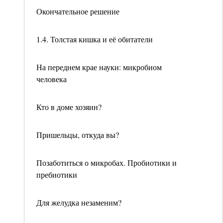
Окончательное решение
1.4. Толстая кишка и её обитатели
На переднем крае науки: микробиом
человека
Кто в доме хозяин?
Пришельцы, откуда вы?
Позаботиться о микробах. Пробиотики и
пребиотики
Для желудка незаменим?