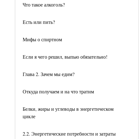
Что такое алкоголь?
Есть или пить?
Мифы о спиртном
Если я чего решил, выпью обязательно!
Глава 2. Зачем мы едим?
Откуда получаем и на что тратим
Белки, жиры и углеводы в энергетическом
цикле
2.2. Энергетические потребности и затраты