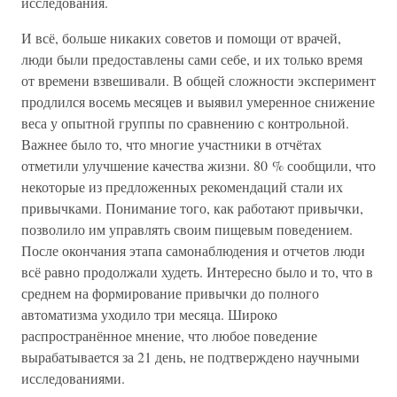
исследования.
И всё, больше никаких советов и помощи от врачей,
люди были предоставлены сами себе, и их только время
от времени взвешивали. В общей сложности эксперимент
продлился восемь месяцев и выявил умеренное снижение
веса у опытной группы по сравнению с контрольной.
Важнее было то, что многие участники в отчётах
отметили улучшение качества жизни. 80 % сообщили, что
некоторые из предложенных рекомендаций стали их
привычками. Понимание того, как работают привычки,
позволило им управлять своим пищевым поведением.
После окончания этапа самонаблюдения и отчетов люди
всё равно продолжали худеть. Интересно было и то, что в
среднем на формирование привычки до полного
автоматизма уходило три месяца. Широко
распространённое мнение, что любое поведение
вырабатывается за 21 день, не подтверждено научными
исследованиями.