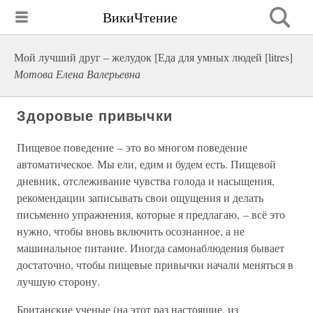
ВикиЧтение
Мой лучший друг – желудок [Еда для умных людей [litres]
Мотова Елена Валерьевна
Здоровые привычки
Пищевое поведение – это во многом поведение
автоматическое. Мы ели, едим и будем есть. Пищевой
дневник, отслеживание чувства голода и насыщения,
рекомендации записывать свои ощущения и делать
письменно упражнения, которые я предлагаю, – всё это
нужно, чтобы вновь включить осознанное, а не
машинальное питание. Иногда самонаблюдения бывает
достаточно, чтобы пищевые привычки начали меняться в
лучшую сторону.
Британские ученые (на этот раз настоящие, из