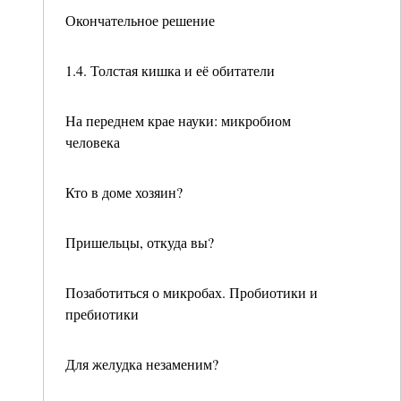
Окончательное решение
1.4. Толстая кишка и её обитатели
На переднем крае науки: микробиом
человека
Кто в доме хозяин?
Пришельцы, откуда вы?
Позаботиться о микробах. Пробиотики и
пребиотики
Для желудка незаменим?