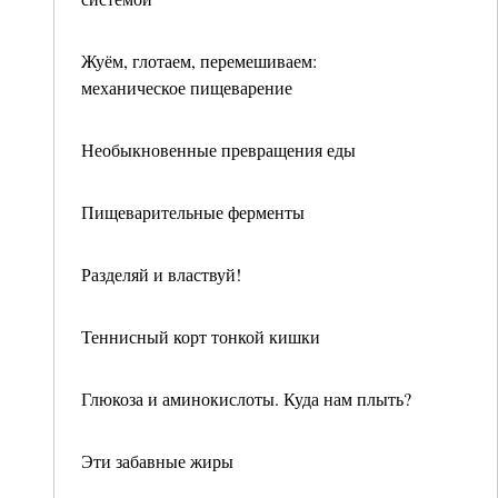
Жуём, глотаем, перемешиваем:
механическое пищеварение
Необыкновенные превращения еды
Пищеварительные ферменты
Разделяй и властвуй!
Теннисный корт тонкой кишки
Глюкоза и аминокислоты. Куда нам плыть?
Эти забавные жиры