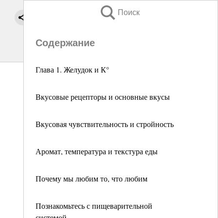
Поиск
Содержание
Глава 1. Желудок и К°
Вкусовые рецепторы и основные вкусы
Вкусовая чувствительность и стройность
Аромат, температура и текстура еды
Почему мы любим то, что любим
Познакомьтесь с пищеварительной
системой