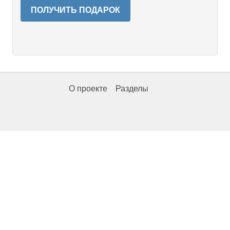
ПОЛУЧИТЬ ПОДАРОК
О проекте
Разделы