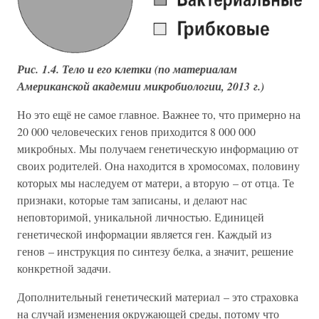
Рис. 1.4. Тело и его клетки (по материалам
Американской академии микробиологии, 2013 г.)
Но это ещё не самое главное. Важнее то, что примерно на
20 000 человеческих генов приходится 8 000 000
микробных. Мы получаем генетическую информацию от
своих родителей. Она находится в хромосомах, половину
которых мы наследуем от матери, а вторую – от отца. Те
признаки, которые там записаны, и делают нас
неповторимой, уникальной личностью. Единицей
генетической информации является ген. Каждый из
генов – инструкция по синтезу белка, а значит, решение
конкретной задачи.
Дополнительный генетический материал – это страховка
на случай изменения окружающей среды, потому что