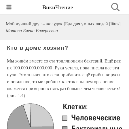
ВикиЧтение
Мой лучший друг – желудок [Еда для умных людей [litres]
Мотова Елена Валерьевна
Кто в доме хозяин?
Мы живём вместе со ста триллионами бактерий. Ещё раз:
их 100.000.000.000.000! Рука устала, пока писала все эти
нули. Это значит, что если прибавить ещё грибы, вирусы
и остальное, то микробных клеток в нашем организме
окажется примерно в пять раз больше, чем человеческих!
(рис. 1.4)